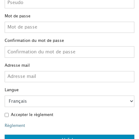
Mot de passe
Confirmation du mot de passe
Adresse mail
Langue
Accepter le règlement
Règlement